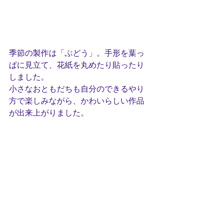
季節の製作は「ぶどう」。手形を葉っ
ぱに見立て、花紙を丸めたり貼ったり
しました。
小さなおともだちも自分のできるやり
方で楽しみながら、かわいらしい作品
が出来上がりました。