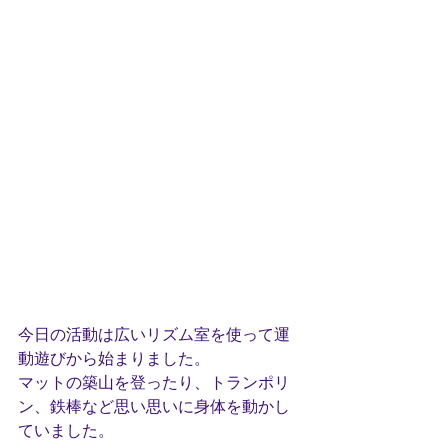
今日の活動は広いリズム室を使って運
動遊びから始まりました。
マットの築山を登ったり、トランポリ
ン、鉄棒など思い思いに身体を動かし
ていました。