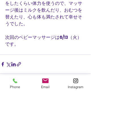
をしたくらい体力を使うので、マッサ
ージ後はミルクを飲んだり、おむつを
替えたり、心も体も満たされて幸せそ
うでした。
次回のベビーマッサージは6/13（火）
です。
Phone
Email
Instagram
すべて表示
最新記事