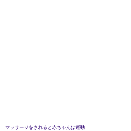
マッサージをされると赤ちゃんは運動