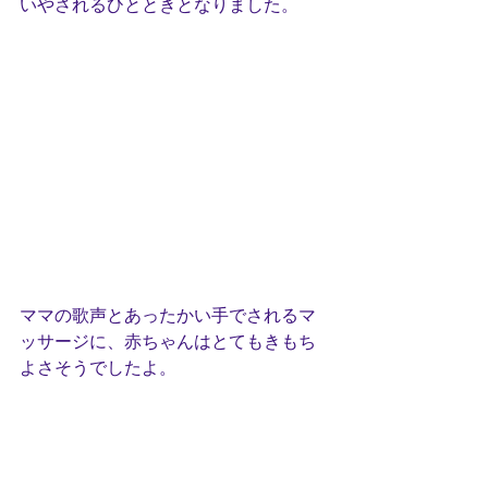
いやされるひとときとなりました。
ママの歌声とあったかい手でされるマ
ッサージに、赤ちゃんはとてもきもち
よさそうでしたよ。