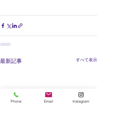
すべて表示
最新記事
Phone
Email
Instagram