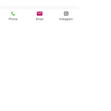
Phone
Email
Instagram
すべて表示
最新記事