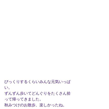
びっくりするくらいみんな元気いっぱ
い。
ずんずん歩いてどんぐりをたくさん拾
って帰ってきました。
秋みつけのお散歩、楽しかったね。