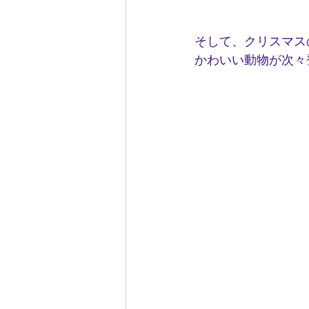
そして、クリスマス
かわいい動物が次々