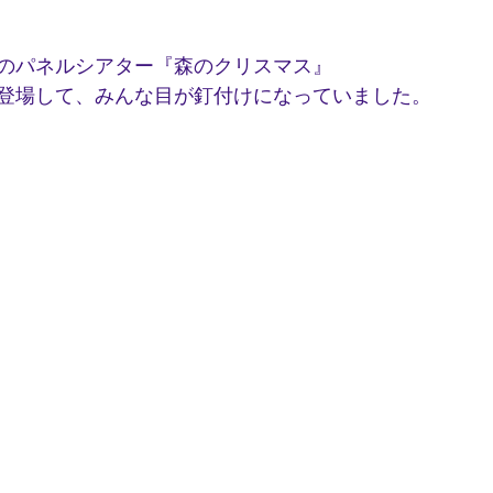
のパネルシアター『森のクリスマス』
登場して、みんな目が釘付けになっていました。