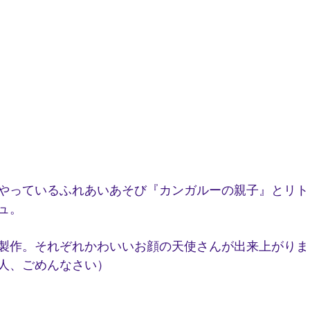
やっているふれあいあそび『カンガルーの親子』とリト
ュ。
製作。それぞれかわいいお顔の天使さんが出来上がりま
人、ごめんなさい）