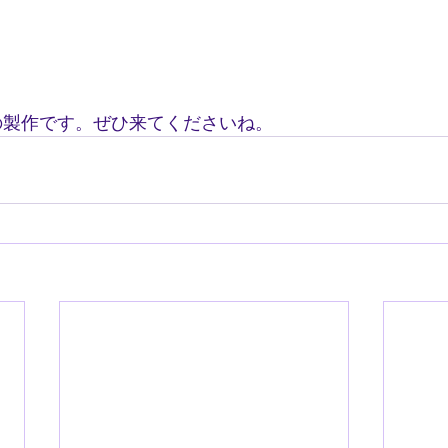
の製作です。ぜひ来てくださいね。