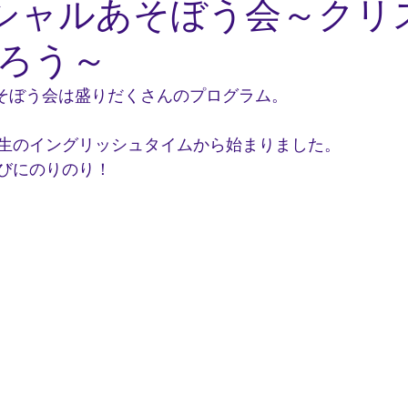
ペシャルあそぼう会～クリ
ろう～
あそぼう会は盛りだくさんのプログラム。
生のイングリッシュタイムから始まりました。
びにのりのり！