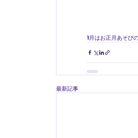
1月はお正月あそび
最新記事