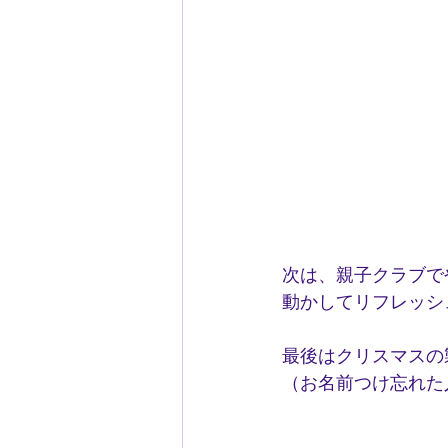
次は、親子クラブで
動かしてリフレッシ
最後はクリスマスの
（お名前つけ忘れた