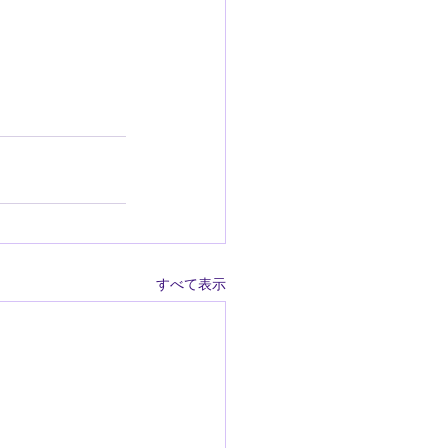
すべて表示