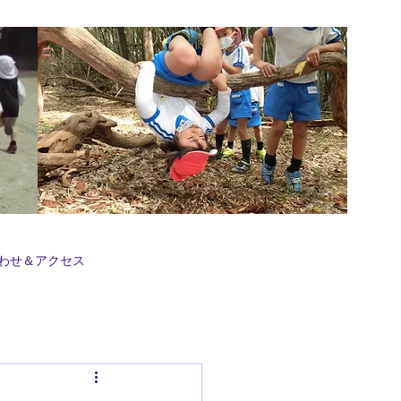
わせ＆アクセス