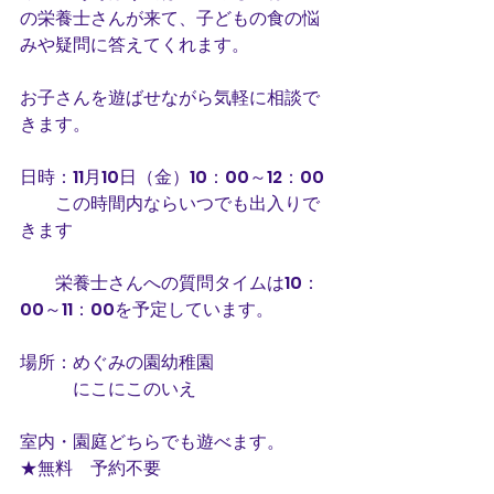
の栄養士さんが来て、子どもの食の悩
みや疑問に答えてくれます。
お子さんを遊ばせながら気軽に相談で
きます。
日時：11月10日（金）10：00～12：00
　　この時間内ならいつでも出入りで
きます
　　栄養士さんへの質問タイムは10：
00～11：00を予定しています。
場所：めぐみの園幼稚園
　　　にこにこのいえ
室内・園庭どちらでも遊べます。
★無料　予約不要