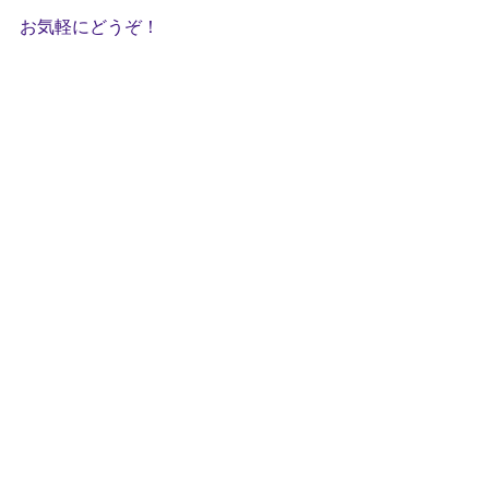
お気軽にどうぞ！