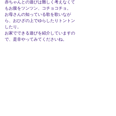
赤ちゃんとの遊びは難しく考えなくて
もお腹をツンツン、コチョコチョ。
お母さんの知っている歌を歌いなが
ら、おひざの上でゆらしたりトントン
したり。
お家でできる遊びを紹介していますの
で、是非やってみてくださいね。