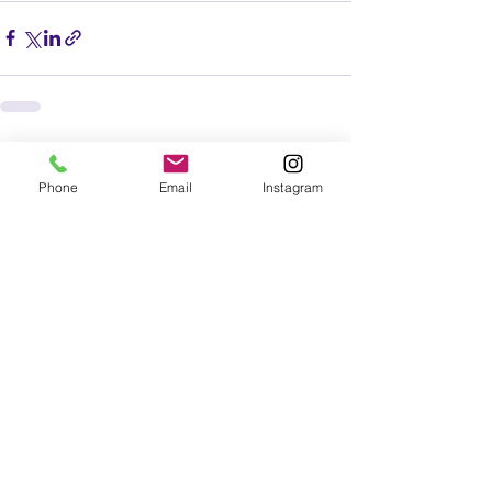
すべて表示
最新記事
Phone
Email
Instagram