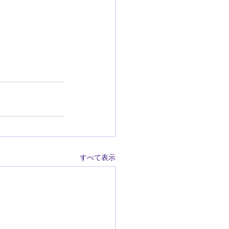
すべて表示