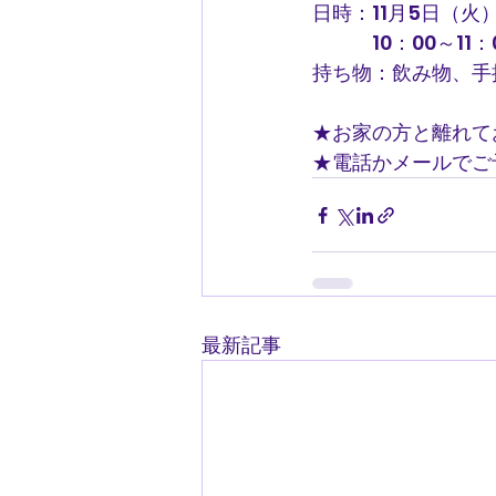
日時：11月5日（火）
　　　10：00～11：
持ち物：飲み物、手
★お家の方と離れて
★電話かメールでご
最新記事