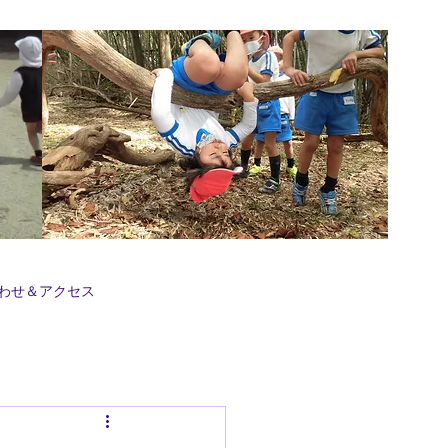
わせ＆アクセス